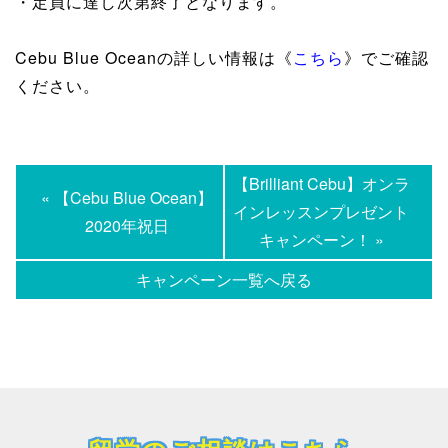
・定員に達し次第終了となります。
Cebu Blue Oceanの詳しい情報は《
こちら
》でご確認
ください。
【Brilliant Cebu】オンラ
« 【Cebu Blue Ocean】
インレッスンプレゼント
2020年祝日
キャンペーン！ »
キャンペーン一覧へ戻る