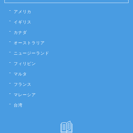
アメリカ
イギリス
カナダ
オーストラリア
ニュージーランド
フィリピン
マルタ
フランス
マレーシア
台湾