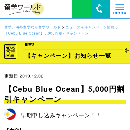
留学、海外留学なら留学ワールド
>
ニュース＆キャンペーン情報
>
【Cebu Blue Ocean】5,000円割引キャンペーン
NEWS
【キャンペーン】お知らせ一覧
更新日 2019.12.02
【Cebu Blue Ocean】5,000円割
引キャンペーン
早期申し込みキャンペーン！！