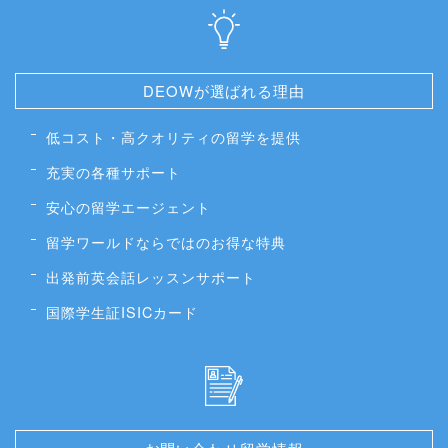
DEOWが選ばれる理由
低コスト・高クオリティの留学を提供
充実の各種サポート
安心の留学エージェント
留学ワールドならではのお得な特典
出発前英会話レッスンサポート
国際学生証ISICカード