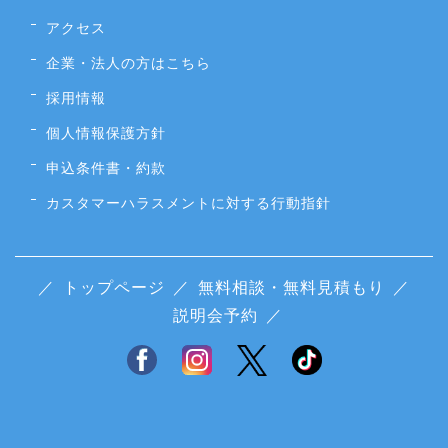
アクセス
企業・法人の方はこちら
採用情報
個人情報保護方針
申込条件書・約款
カスタマーハラスメントに対する行動指針
／
トップページ
／
無料相談・無料見積もり
／
説明会予約
／