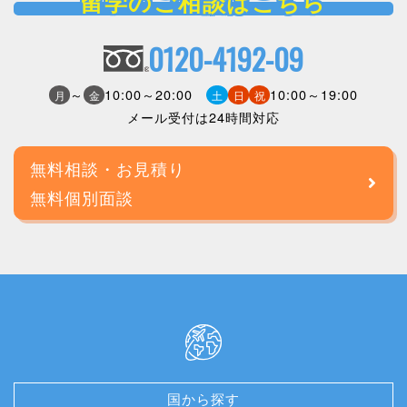
留学のご相談はこちら
0120-4192-09
～
10:00～20:00
10:00～19:00
月
金
土
日
祝
メール受付は24時間対応
無料相談・お見積り
無料個別面談
国から探す