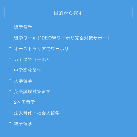
目的から探す
語学留学
留学ワールドDEOWワーホリ完全対策サポート
オーストラリアでワーホリ
カナダでワーホリ
中学高校留学
大学留学
英語試験対策留学
2ヶ国留学
法人研修・社会人留学
親子留学