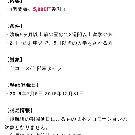
【内容】
・4週間毎に
5,000円
割引！
【条件】
・渡航5ヶ月以上前の登録で8週間以上留学の方
・2月中のお申込で、5月以降の入学をされる方
【対象】
・全コース/全部屋タイプ
【Web登録日】
・2019年7月9日-2019年12月31日
【補足情報】
・渡航後の期間延長によるものは本プロモーションの
対象となりません。