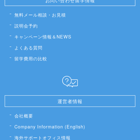
お問い合わせ留学情報
無料メール相談・お見積
説明会予約
キャンペーン情報＆NEWS
よくある質問
留学費用の比較
運営者情報
会社概要
Company Information (English)
海外サポートオフィス情報