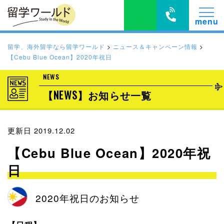
留学、海外留学なら留学ワールド
>
ニュース＆キャンペーン情報
>
【Cebu Blue Ocean】2020年祝日
NEWS
【NEWS】お知らせ一覧
更新日 2019.12.02
【Cebu Blue Ocean】2020年祝
日
2020年祝日のお知らせ