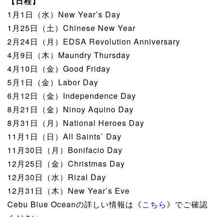
【日程】
1月1日（水）New Year’s Day
1月25日（土）Chinese New Year
2月24日（月）EDSA Revolution Anniversary
4月9日（木）Maundry Thursday
4月10日（金）Good Friday
5月1日（金）Labor Day
6月12日（金）Independence Day
8月21日（金）Ninoy Aquino Day
8月31日（月）National Heroes Day
11月1日（日）All Saints` Day
11月30日（月）Bonifacio Day
12月25日（金）Christmas Day
12月30日（水）Rizal Day
12月31日（木）New Year’s Eve
Cebu Blue Oceanの詳しい情報は《
こちら
》でご確認