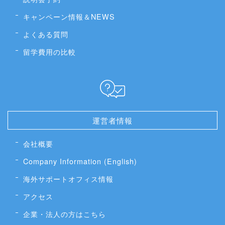
キャンペーン情報＆NEWS
よくある質問
留学費用の比較
運営者情報
会社概要
Company Information (English)
海外サポートオフィス情報
アクセス
企業・法人の方はこちら