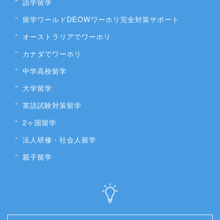
語学留学
留学ワールドDEOWワーホリ完全対策サポート
オーストラリアでワーホリ
カナダでワーホリ
中学高校留学
大学留学
英語試験対策留学
2ヶ国留学
法人研修・社会人留学
親子留学