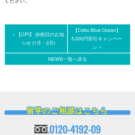
ください。
【Cebu Blue Ocean】
« 【CPI】 休校日のお知
5,000円割引キャンペー
らせ (1月・2月)
ン »
NEWS一覧へ戻る
留学のご相談はこちら
0120-4192-09