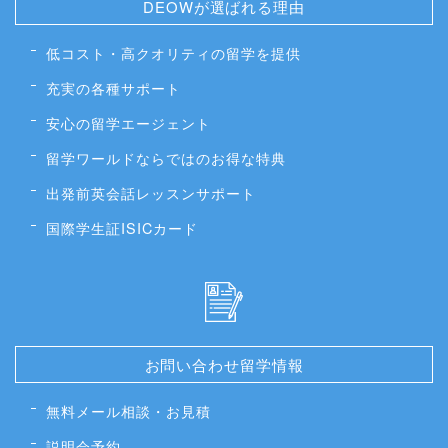
DEOWが選ばれる理由
低コスト・高クオリティの留学を提供
充実の各種サポート
安心の留学エージェント
留学ワールドならではのお得な特典
出発前英会話レッスンサポート
国際学生証ISICカード
お問い合わせ留学情報
無料メール相談・お見積
説明会予約