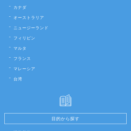
カナダ
オーストラリア
ニュージーランド
フィリピン
マルタ
フランス
マレーシア
台湾
目的から探す