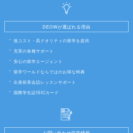
DEOWが選ばれる理由
低コスト・高クオリティの留学を提供
充実の各種サポート
安心の留学エージェント
留学ワールドならではのお得な特典
出発前英会話レッスンサポート
国際学生証ISICカード
お問い合わせ留学情報