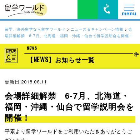
留学、海外留学なら留学ワールド
>
ニュース＆キャンペーン情報
>
会
場詳細解禁 6-7月、北海道・福岡・沖縄・仙台で留学説明会を開催！
NEWS
【NEWS】お知らせ一覧
更新日 2018.06.11
会場詳細解禁 6-7月、北海道・
福岡・沖縄・仙台で留学説明会を
開催！
平素より留学ワールドをご利用いただきありがとうご
ざいます。