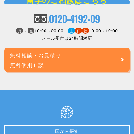
留学のご相談はこちら
0120-4192-09
～
10:00～20:00
10:00～19:00
月
金
土
日
祝
メール受付は24時間対応
無料相談・お見積り
無料個別面談
国から探す