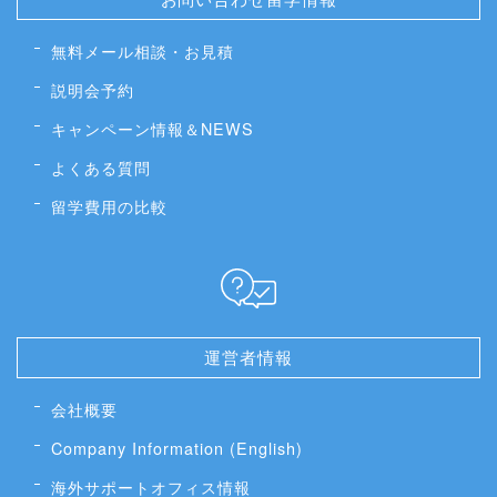
無料メール相談・お見積
説明会予約
キャンペーン情報＆NEWS
よくある質問
留学費用の比較
運営者情報
会社概要
Company Information (English)
海外サポートオフィス情報