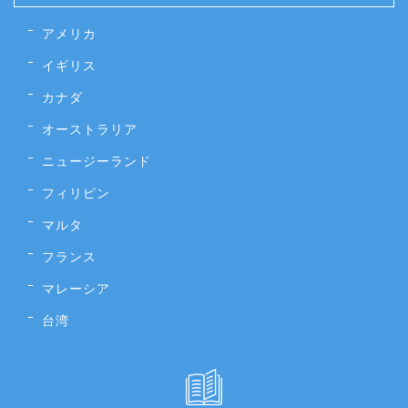
アメリカ
イギリス
カナダ
オーストラリア
ニュージーランド
フィリピン
マルタ
フランス
マレーシア
台湾