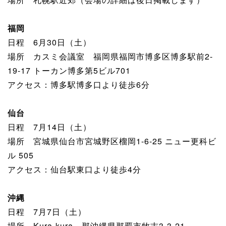
福岡
日程 6月30日（土）
場所 カスミ会議室 福岡県福岡市博多区博多駅前2-
19-17 トーカン博多第5ビル701
アクセス：博多駅博多口より徒歩6分
仙台
日程 7月14日（土）
場所 宮城県仙台市宮城野区榴岡1-6-25 ニュー更科ビ
ル 505
アクセス：仙台駅東口より徒歩4分
沖縄
日程 7月7日（土）
場所 Kura-kura 那沖縄県那覇市牧志3-3-21