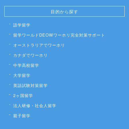
目的から探す
語学留学
留学ワールドDEOWワーホリ完全対策サポート
オーストラリアでワーホリ
カナダでワーホリ
中学高校留学
大学留学
英語試験対策留学
2ヶ国留学
法人研修・社会人留学
親子留学