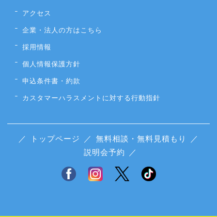
アクセス
企業・法人の方はこちら
採用情報
個人情報保護方針
申込条件書・約款
カスタマーハラスメントに対する行動指針
／
トップページ
／
無料相談・無料見積もり
／
説明会予約
／