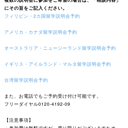
にその旨をご記入ください。
フィリピン・2カ国留学説明会予約
アメリカ・カナダ留学説明会予約
オーストラリア・ニュージーランド留学説明会予約
イギリス・アイルランド・マルタ留学説明会予約
台湾留学説明会予約
また、お電話でもご予約受け付け可能です。
フリーダイヤル0120-4192-09
【注意事項】
・参加費は無料ですが、席に限りがございますため、