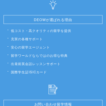
DEOWが選ばれる理由
低コスト・高クオリティの留学を提供
充実の各種サポート
安心の留学エージェント
留学ワールドならではのお得な特典
出発前英会話レッスンサポート
国際学生証ISICカード
お問い合わせ留学情報