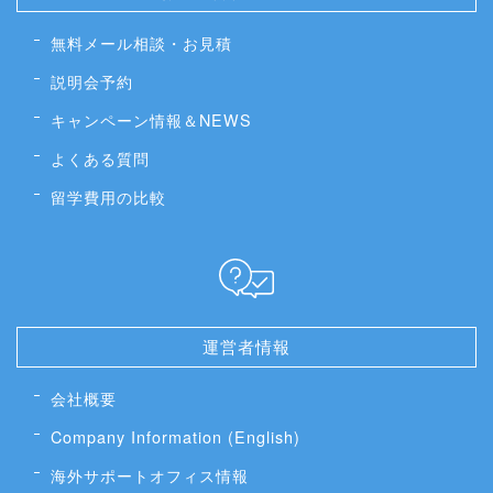
無料メール相談・お見積
説明会予約
キャンペーン情報＆NEWS
よくある質問
留学費用の比較
運営者情報
会社概要
Company Information (English)
海外サポートオフィス情報