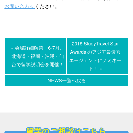
お問い合わせ
ください。
2018 StudyTravel Star
« 会場詳細解禁 6-7月、
Awards のアジア最優秀
北海道・福岡・沖縄・仙
エージェントにノミネー
台で留学説明会を開催！
ト！ »
NEWS一覧へ戻る
留学のご相談はこちら