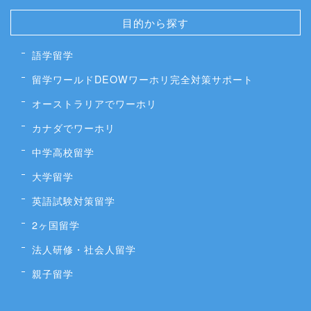
目的から探す
語学留学
留学ワールドDEOWワーホリ完全対策サポート
オーストラリアでワーホリ
カナダでワーホリ
中学高校留学
大学留学
英語試験対策留学
2ヶ国留学
法人研修・社会人留学
親子留学