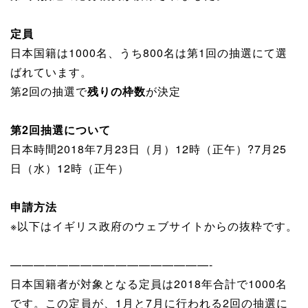
定員
日本国籍は1000名、うち800名は第1回の抽選にて選
ばれています。
第2回の抽選で
残りの枠数
が決定
第2回抽選について
日本時間2018年7月23日（月）12時（正午）?7月25
日（水）12時（正午）
申請方法
※以下はイギリス政府のウェブサイトからの抜粋です。
—————————————————-
日本国籍者が対象となる定員は2018年合計で1000名
です。この定員が、1月と7月に行われる2回の抽選に