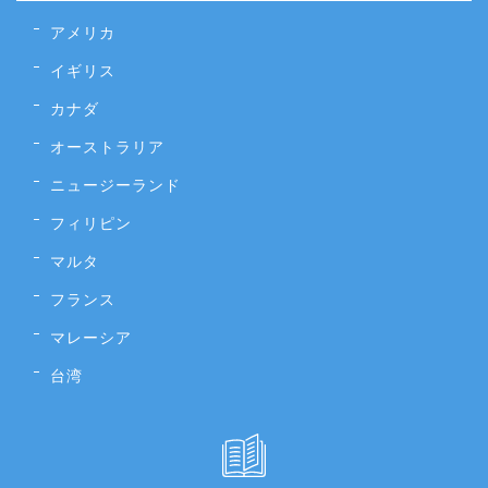
アメリカ
イギリス
カナダ
オーストラリア
ニュージーランド
フィリピン
マルタ
フランス
マレーシア
台湾