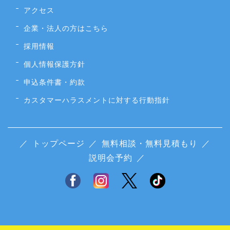
アクセス
企業・法人の方はこちら
採用情報
個人情報保護方針
申込条件書・約款
カスタマーハラスメントに対する行動指針
／
トップページ
／
無料相談・無料見積もり
／
説明会予約
／