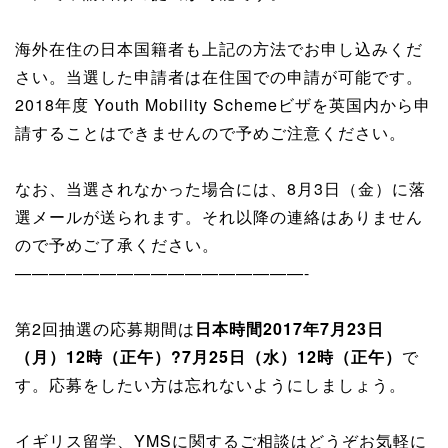
海外在住の日本国籍者も上記の方法でお申し込みくだ
さい。当選した申請者は在住国での申請が可能です。
2018年度 Youth Mobility Schemeビザを英国内から申
請することはできませんので予めご注意ください。
なお、当選されなかった場合には、8月3日（金）に落
選メールが送られます。それ以降の連絡はありません
ので予めご了承ください。
—————————————————-
第2回抽選の応募期間は
日本時間2017年7月23日
（月）12時（正午）?7月25日（水）12時（正午）
で
す。応募をしたい方は忘れないようにしましょう。
イギリス留学、YMSに関するご相談はどうぞお気軽に