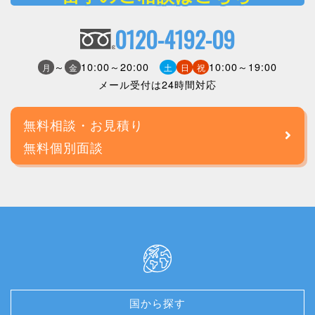
0120-4192-09
～
10:00～20:00
10:00～19:00
月
金
土
日
祝
メール受付は24時間対応
無料相談・お見積り
無料個別面談
国から探す