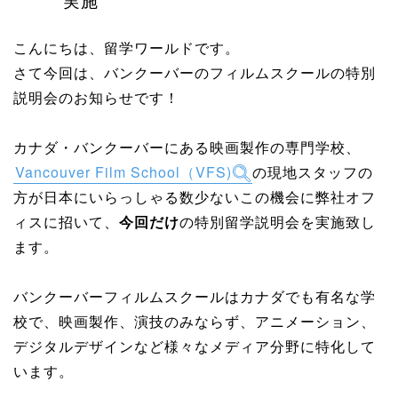
こんにちは、留学ワールドです。
さて今回は、バンクーバーのフィルムスクールの特別
説明会のお知らせです！
カナダ・バンクーバーにある映画製作の専門学校、
Vancouver Film School（VFS)
の現地スタッフの
方が日本にいらっしゃる数少ないこの機会に弊社オフ
ィスに招いて、
今回だけ
の特別留学説明会を実施致し
ます。
バンクーバーフィルムスクールはカナダでも有名な学
校で、映画製作、演技のみならず、アニメーション、
デジタルデザインなど様々なメディア分野に特化して
います。