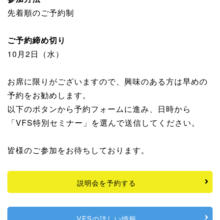
先着順のご予約制
ご予約締め切り
10月2日（水）
お席に限りがございますので、興味のある方は早めの
予約をお勧めします。
以下のボタンから予約フォームに進み、日時から
「VFS特別セミナー」を選んで送信してください。
皆様のご参加をお待ちしております。
説明会を予約する
VFSの詳しい情報