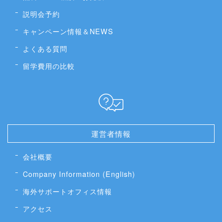
説明会予約
キャンペーン情報＆NEWS
よくある質問
留学費用の比較
運営者情報
会社概要
Company Information (English)
海外サポートオフィス情報
アクセス