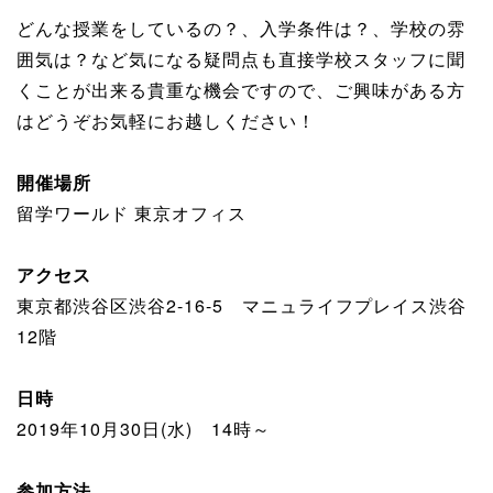
どんな授業をしているの？、入学条件は？、学校の雰
囲気は？など気になる疑問点も直接学校スタッフに聞
くことが出来る貴重な機会ですので、ご興味がある方
はどうぞお気軽にお越しください！
開催場所
留学ワールド 東京オフィス
アクセス
東京都渋谷区渋谷2-16-5 マニュライフプレイス渋谷
12階
日時
2019年10月30日(水) 14時～
参加方法