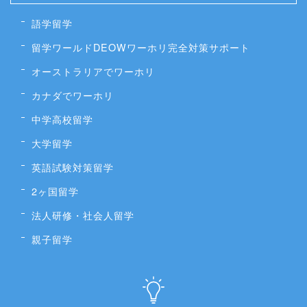
語学留学
留学ワールドDEOWワーホリ完全対策サポート
オーストラリアでワーホリ
カナダでワーホリ
中学高校留学
大学留学
英語試験対策留学
2ヶ国留学
法人研修・社会人留学
親子留学