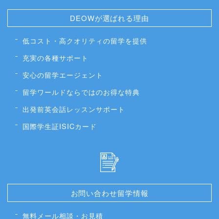
DEOWが選ばれる理由
低コスト・高クオリティの留学を提供
充実の各種サポート
安心の留学エージェント
留学ワールドならではのお得な特典
出発前英会話レッスンサポート
国際学生証ISICカード
お問い合わせ留学情報
無料メール相談・お見積