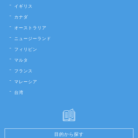
イギリス
カナダ
オーストラリア
ニュージーランド
フィリピン
マルタ
フランス
マレーシア
台湾
目的から探す