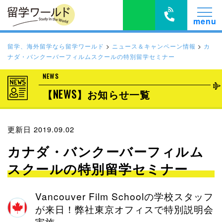
留学、海外留学なら留学ワールド
>
ニュース＆キャンペーン情報
>
カ
ナダ・バンクーバーフィルムスクールの特別留学セミナー
NEWS
【NEWS】お知らせ一覧
更新日 2019.09.02
カナダ・バンクーバーフィルム
スクールの特別留学セミナー
Vancouver Film Schoolの学校スタッフ
が来日！弊社東京オフィスで特別説明会
実施