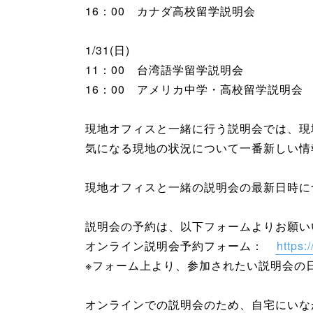
16：00 カナダ高校留学説明会
1/31(日)
11：00 台湾語学留学説明会
16：00 アメリカ中学・高校留学説明会
現地オフィスと一緒に行う説明会では、現
気になる現地の状況について一番新しい情
現地オフィスと一緒の説明会の最新日時に
説明会の予約は、以下フォームよりお願い
オンライン説明会予約フォーム：
https:
※フォーム上より、参加されたい説明会の
オンラインでの説明会のため、自宅にいな