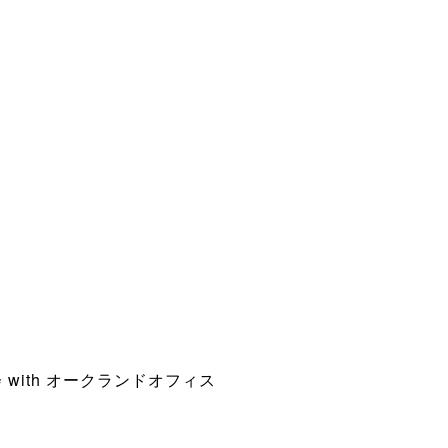
with オークランドオフィス