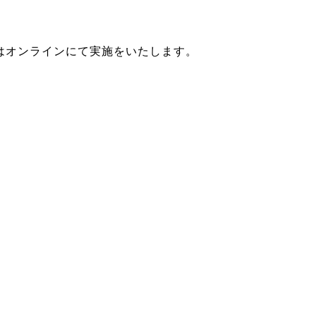
はオンラインにて実施をいたします。