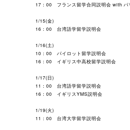
17：00 フランス留学合同説明会 with 
1/15(金)
16：00 台湾語学留学説明会
1/16(土)
10：00 パイロット留学説明会
16：00 イギリス中高校留学説明会
1/17(日)
11：00 台湾語学留学説明会
16：00 イギリスYMS説明会
1/19(火)
11：00 台湾大学留学説明会