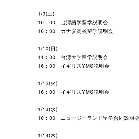
1/9(土)
10：00 台湾語学留学説明会
16：00 カナダ高校留学説明会
1/10(日)
11：00 台湾大学留学説明会
16：00 イギリスYMS説明会
1/12(火)
16：00 イギリスYMS説明会
1/13(水)
10：00 ニュージーランド留学合同説明会 
1/14(木)