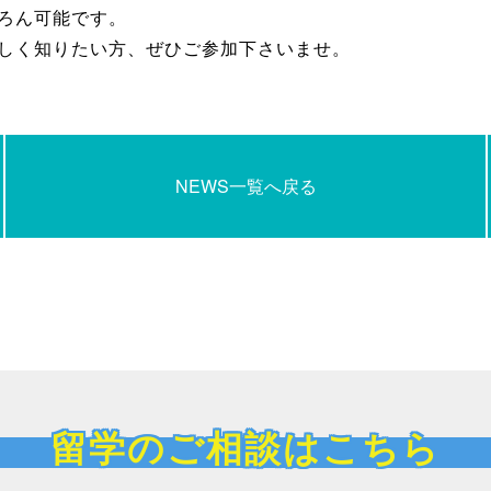
ろん可能です。
しく知りたい方、ぜひご参加下さいませ。
NEWS一覧へ戻る
留学のご相談はこちら