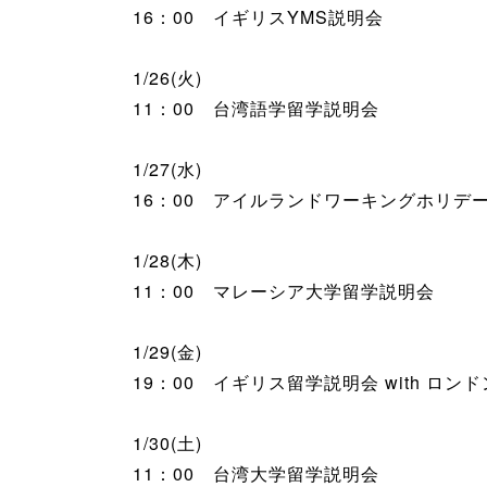
16：00 イギリスYMS説明会
1/26(火)
11：00 台湾語学留学説明会
1/27(水)
16：00 アイルランドワーキングホリデ
1/28(木)
11：00 マレーシア大学留学説明会
1/29(金)
19：00 イギリス留学説明会 with ロン
1/30(土)
11：00 台湾大学留学説明会