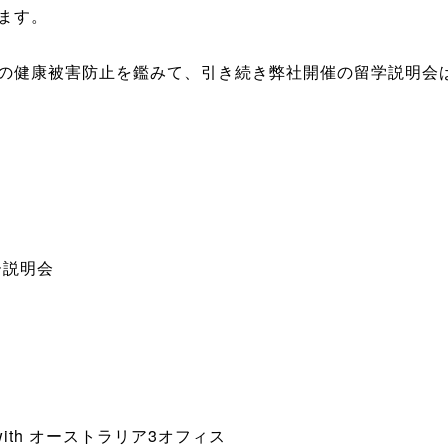
ます。
の健康被害防止を鑑みて、引き続き弊社開催の留学説明会
ー説明会
ith オーストラリア3オフィス