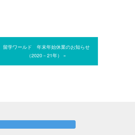
留学ワールド 年末年始休業のお知らせ
（2020－21年） »