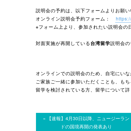
説明会の予約は、以下フォームよりお願い
オンライン説明会予約フォーム：
https:
※フォーム上より、参加されたい説明会の
対面実施が再開している
台湾留学
説明会の
オンラインでの説明会のため、自宅にいな
ご家族ご一緒に参加いただくことも、もち
留学を検討されている方、留学について詳
« 【速報】4月30日以降、ニュージーラン
ドの国境再開の発表あり