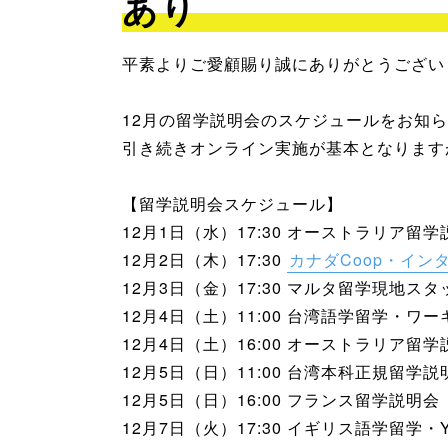
あり
平素よりご愛顧賜り誠にありがとうござい
12月の留学説明会のスケジュールをお知
引き続きオンライン実施が基本となります
【留学説明会スケジュール】
12月1日（水）17:30 オーストラリア留
12月2日（木）17:30
カナダCoop・イン
12月3日（金）17:30 マルタ留学現地ス
12月4日（土）11:00 台湾語学留学・ワ
12月4日（土）16:00 オーストラリア留
12月5日（日）11:00 台湾本科正規留学
12月5日（日）16:00 フランス留学説明会
12月7日（火）17:30 イギリス語学留学・