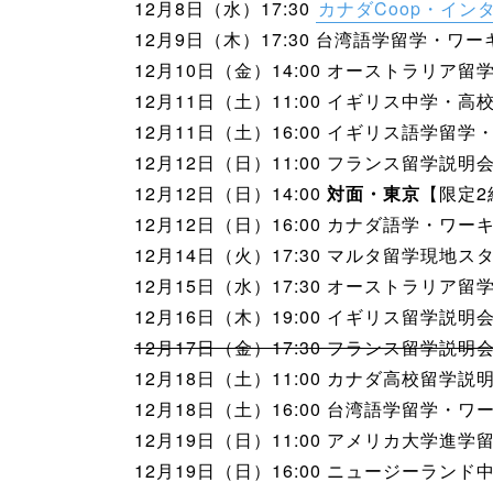
12月8日（水）17:30
カナダCoop・イン
12月9日（木）17:30 台湾語学留学・ワ
12月10日（金）14:00 オーストラリア留
12月11日（土）11:00 イギリス中学・
12月11日（土）16:00 イギリス語学留学
12月12日（日）11:00 フランス留学説明
12月12日（日）14:00
対面・東京
【限定
12月12日（日）16:00 カナダ語学・ワ
12月14日（火）17:30 マルタ留学現地
12月15日（水）17:30 オーストラリア留
12月16日（木）19:00 イギリス留学説明会
12月17日（金）17:30 フランス留学説明
12月18日（土）11:00 カナダ高校留学説
12月18日（土）16:00 台湾語学留学・
12月19日（日）11:00 アメリカ大学進学
12月19日（日）16:00 ニュージーラン