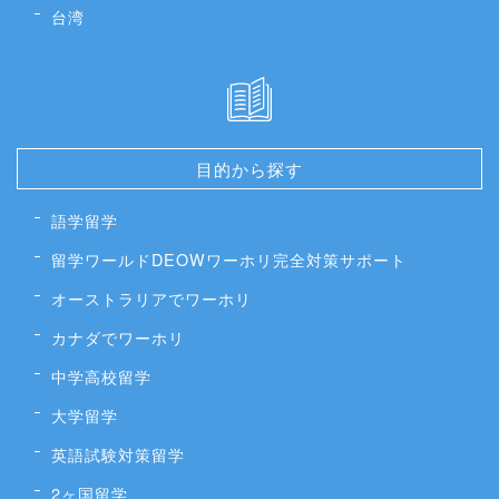
台湾
目的から探す
語学留学
留学ワールドDEOWワーホリ完全対策サポート
オーストラリアでワーホリ
カナダでワーホリ
中学高校留学
大学留学
英語試験対策留学
2ヶ国留学