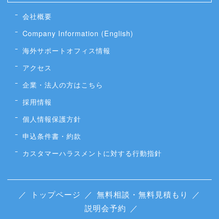
会社概要
Company Information (English)
海外サポートオフィス情報
アクセス
企業・法人の方はこちら
採用情報
個人情報保護方針
申込条件書・約款
カスタマーハラスメントに対する行動指針
／
トップページ
／
無料相談・無料見積もり
／
説明会予約
／