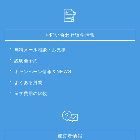
お問い合わせ留学情報
無料メール相談・お見積
説明会予約
キャンペーン情報＆NEWS
よくある質問
留学費用の比較
運営者情報