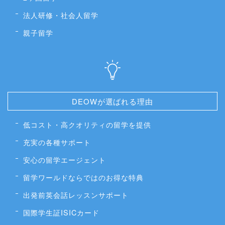
法人研修・社会人留学
親子留学
DEOWが選ばれる理由
低コスト・高クオリティの留学を提供
充実の各種サポート
安心の留学エージェント
留学ワールドならではのお得な特典
出発前英会話レッスンサポート
国際学生証ISICカード