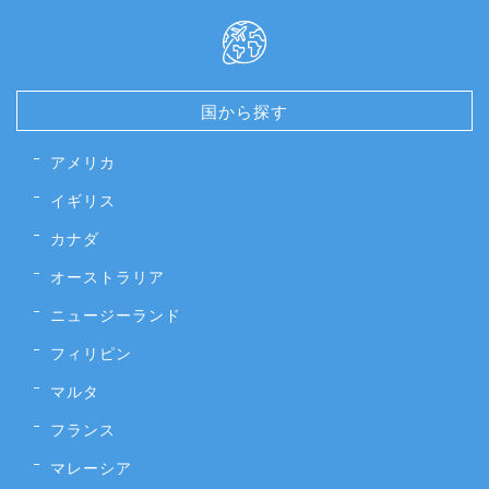
国から探す
アメリカ
イギリス
カナダ
オーストラリア
ニュージーランド
フィリピン
マルタ
フランス
マレーシア