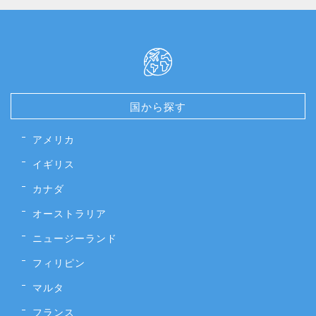
国から探す
アメリカ
イギリス
カナダ
オーストラリア
ニュージーランド
フィリピン
マルタ
フランス