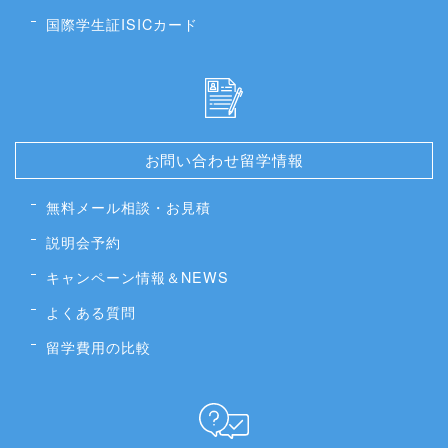
国際学生証ISICカード
お問い合わせ留学情報
無料メール相談・お見積
説明会予約
キャンペーン情報＆NEWS
よくある質問
留学費用の比較