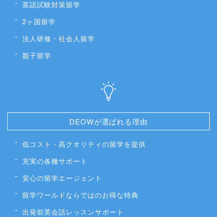
英語試験対策留学
2ヶ国留学
法人研修・社会人留学
親子留学
DEOWが選ばれる理由
低コスト・高クオリティの留学を提供
充実の各種サポート
安心の留学エージェント
留学ワールドならではのお得な特典
出発前英会話レッスンサポート