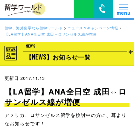
留学、海外留学なら留学ワールド
>
ニュース＆キャンペーン情報
>
【LA留学】ANA全日空 成田⇔ロサンゼルス線が増便
NEWS
【NEWS】お知らせ一覧
更新日 2017.11.13
【LA留学】ANA全日空 成田⇔ロ
サンゼルス線が増便
アメリカ、ロサンゼルス留学を検討中の方に、耳より
なお知らせです！