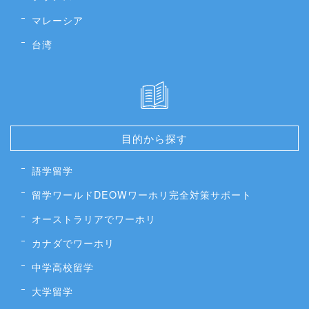
マレーシア
台湾
目的から探す
語学留学
留学ワールドDEOWワーホリ完全対策サポート
オーストラリアでワーホリ
カナダでワーホリ
中学高校留学
大学留学