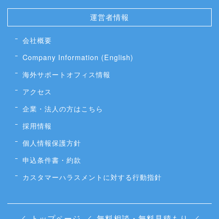
運営者情報
会社概要
Company Information (English)
海外サポートオフィス情報
アクセス
企業・法人の方はこちら
採用情報
個人情報保護方針
申込条件書・約款
カスタマーハラスメントに対する行動指針
／
トップページ
／
無料相談・無料見積もり
／