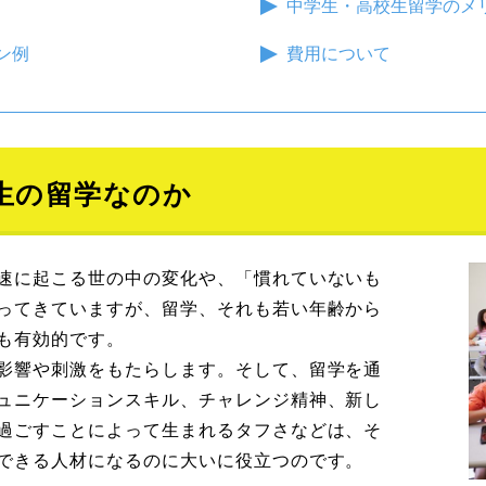
中学生・高校生留学のメ
ン例
費用について
生の留学なのか
速に起こる世の中の変化や、「慣れていないも
ってきていますが、留学、それも若い年齢から
も有効的です。
影響や刺激をもたらします。そして、留学を通
ュニケーションスキル、チャレンジ精神、新し
過ごすことによって生まれるタフさなどは、そ
できる人材になるのに大いに役立つのです。