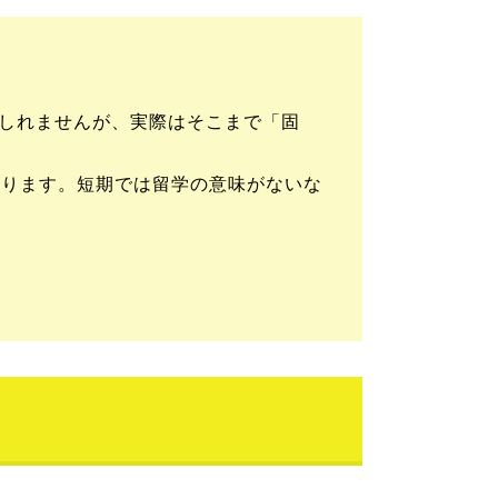
しれませんが、実際はそこまで「固
なります。短期では留学の意味がないな