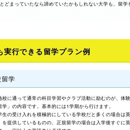
とどまっていたなら諦めていたかもしれない大学も、留学
も実行できる留学プラン例
校留学
地校に通って通常の科目学習やクラブ活動に励むのが、体
留学」の内容です。基本的には1学期から行けます。
学生の受け入れを積極的にしている学校だと多くの場合は英語
）を提供しているものの、正規留学の場合は入学後すぐに