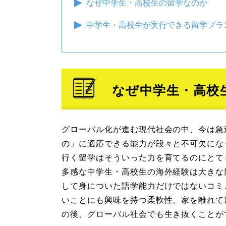
なぜ中学生・高校生の留学なのか
中学生・高校生が実行できる留学プラ
なぜ中学生・高校
グローバル化が進む現代社会の中、今は急
の」に適応できる能力が段々と不可欠にな
行く留学はそういった力を育てるのにとて
多感な中学生・高校生の海外経験は大きな
して身についた語学能力だけではないコミ
いことにも興味を持つ柔軟性、家を離れて
の後、グローバル社会でも生き抜くことが