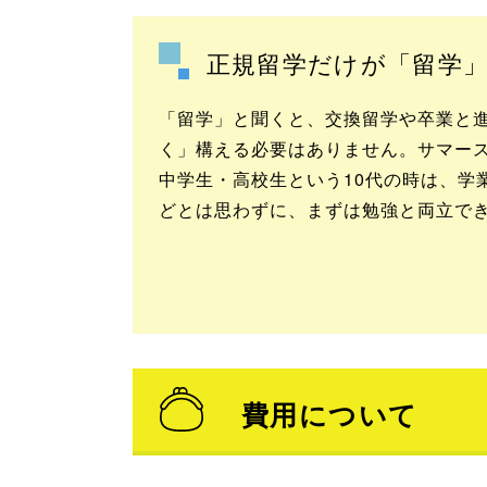
正規留学だけが「留学
「留学」と聞くと、交換留学や卒業と
く」構える必要はありません。サマー
中学生・高校生という10代の時は、学
どとは思わずに、まずは勉強と両立で
費用について