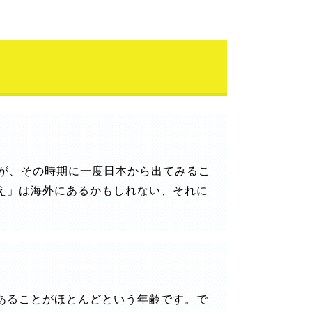
すが、その時期に一度日本から出てみるこ
え」は海外にあるかもしれない、それに
あることがほとんどという年齢です。で