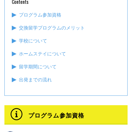
Contents
プログラム参加資格
交換留学プログラムのメリット
学校について
ホームステイについて
留学期間について
出発までの流れ
プログラム参加資格