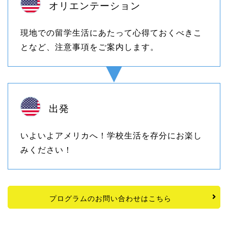
オリエンテーション
現地での留学生活にあたって心得ておくべきこ
となど、注意事項をご案内します。
出発
いよいよアメリカへ！学校生活を存分にお楽し
みください！
プログラムのお問い合わせはこちら