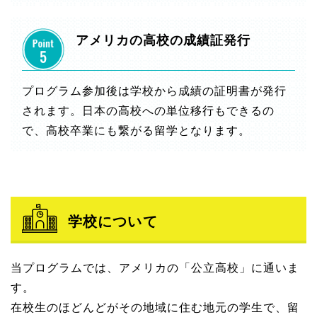
アメリカの高校の成績証発行
プログラム参加後は学校から成績の証明書が発行
されます。日本の高校への単位移行もできるの
で、高校卒業にも繋がる留学となります。
学校について
当プログラムでは、アメリカの「公立高校」に通いま
す。
在校生のほどんどがその地域に住む地元の学生で、留