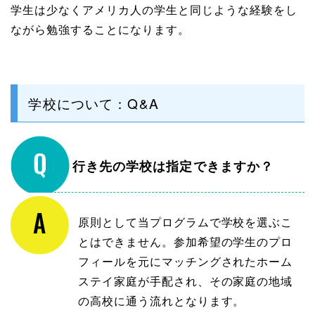
学生は少なくアメリカ人の学生と同じような経験をし
ながら勉強することになります。
学校について：Q&A
行き先の学校は指定できますか？
原則として当プログラムで学校を選ぶこ
とはできません。参加希望の学生のプロ
フィールを元にマッチングされたホーム
ステイ家庭が手配され、その家庭の地域
の高校に通う流れとなります。