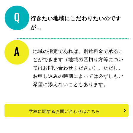
行きたい地域にこだわりたいのです
が…
地域の指定であれば、別途料金で承るこ
とができます（地域の区切り方等につい
てはお問い合わせください）。ただし、
お申し込みの時期によっては必ずしもご
希望に添えないこともあります。
学校に関するお問い合わせはこちら