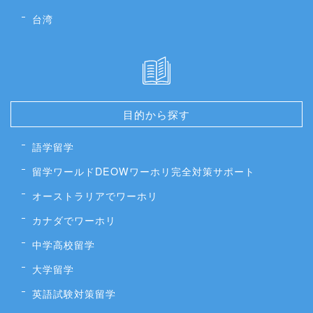
台湾
目的から探す
語学留学
留学ワールドDEOWワーホリ完全対策サポート
オーストラリアでワーホリ
カナダでワーホリ
中学高校留学
大学留学
英語試験対策留学