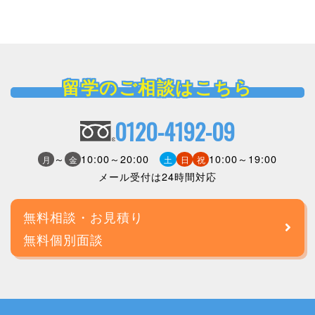
留学のご相談はこちら
0120-4192-09
～
10:00～20:00
10:00～19:00
月
金
土
日
祝
メール受付は24時間対応
無料相談・お見積り
無料個別面談