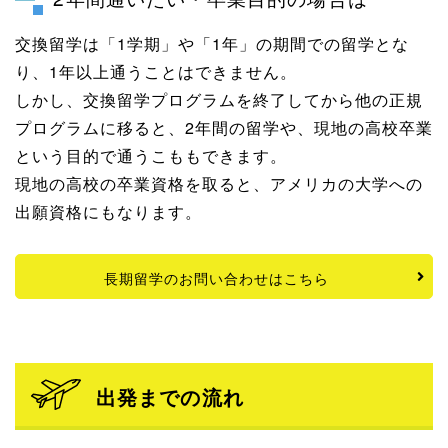
交換留学は「1学期」や「1年」の期間での留学とな
り、1年以上通うことはできません。
しかし、交換留学プログラムを終了してから他の正規
プログラムに移ると、2年間の留学や、現地の高校卒業
という目的で通うこももできます。
現地の高校の卒業資格を取ると、アメリカの大学への
出願資格にもなります。
長期留学のお問い合わせはこちら
出発までの流れ