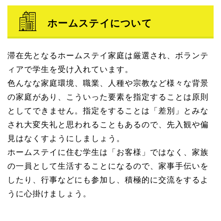
ホームステイについて
滞在先となるホームステイ家庭は厳選され、ボランテ
ィアで学生を受け入れています。
色んなな家庭環境、職業、人種や宗教など様々な背景
の家庭があり、こういった要素を指定することは原則
としてできません。指定をすることは「差別」とみな
され大変失礼と思われることもあるので、先入観や偏
見はなくすようにしましょう。
ホームステイに住む学生は「お客様」ではなく、家族
の一員として生活することになるので、家事手伝いを
したり、行事などにも参加し、積極的に交流をするよ
うに心掛けましょう。