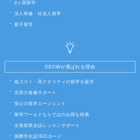
2ヶ国留学
法人研修・社会人留学
親子留学
DEOWが選ばれる理由
低コスト・高クオリティの留学を提供
充実の各種サポート
安心の留学エージェント
留学ワールドならではのお得な特典
出発前英会話レッスンサポート
国際学生証ISICカード