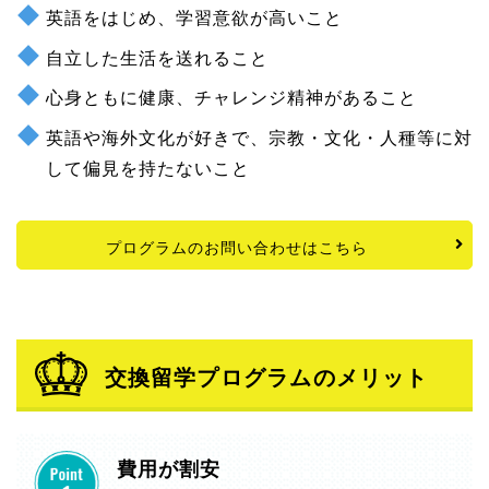
英語をはじめ、学習意欲が高いこと
自立した生活を送れること
心身ともに健康、チャレンジ精神があること
英語や海外文化が好きで、宗教・文化・人種等に対
して偏見を持たないこと
プログラムのお問い合わせはこちら
交換留学プログラムのメリット
費用が割安