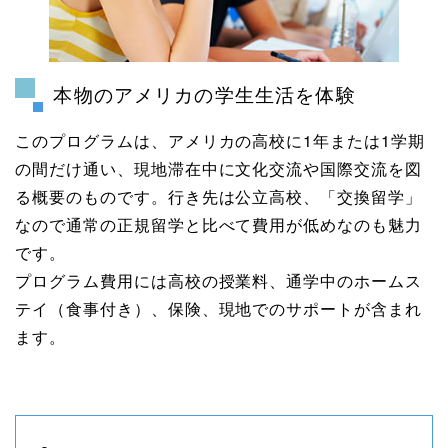
本物のアメリカの学生生活を体験
このプログラムは、アメリカの高校に1年または1学期
の間だけ通い、現地滞在中に文化交流や国際交流を図
る概要のものです。行き先は公立高校、「交換留学」
なので通常の正規留学と比べて費用が低めなのも魅力
です。
プログラム費用には高校の授業料、通学中のホームス
テイ（食事付き）、保険、現地でのサポートが含まれ
ます。