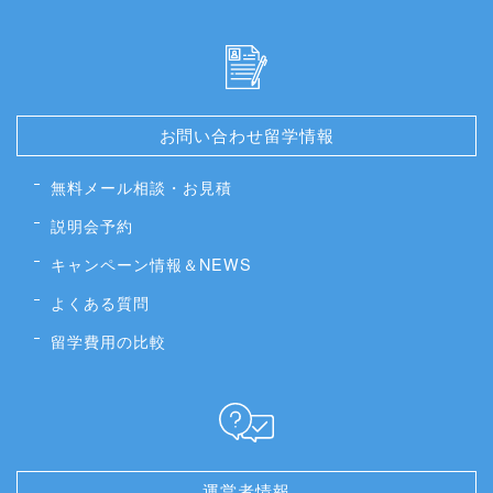
お問い合わせ留学情報
無料メール相談・お見積
説明会予約
キャンペーン情報＆NEWS
よくある質問
留学費用の比較
運営者情報