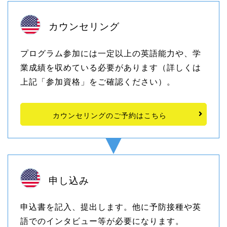
カウンセリング
プログラム参加には一定以上の英語能力や、学
業成績を収めている必要があります（詳しくは
上記「参加資格」をご確認ください）。
カウンセリングのご予約はこちら
申し込み
申込書を記入、提出します。他に予防接種や英
語でのインタビュー等が必要になります。