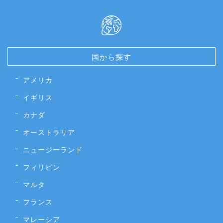
国から探す
アメリカ
イギリス
カナダ
オーストラリア
ニュージーランド
フィリピン
マルタ
フランス
マレーシア