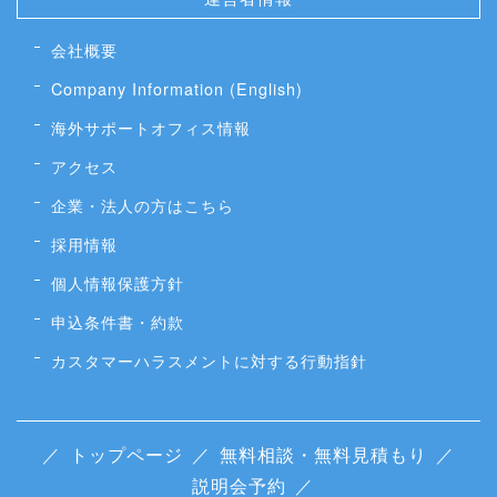
会社概要
Company Information (English)
海外サポートオフィス情報
アクセス
企業・法人の方はこちら
採用情報
個人情報保護方針
申込条件書・約款
カスタマーハラスメントに対する行動指針
／
トップページ
／
無料相談・無料見積もり
／
説明会予約
／