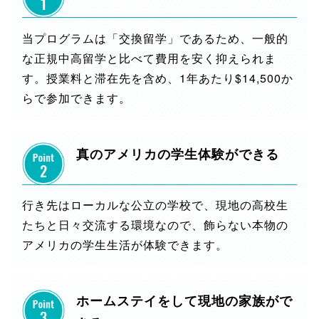
当プログラムは「交換留学」であるため、一般的
な正規中高留学と比べて費用を安く抑えられま
す。授業料と滞在先を含め、1年あたり$14,500か
らで参加できます。
真のアメリカの学生体験ができる
行き先はローカルな公立の学校で、現地の高校生
たちと日々交流する環境なので、飾らない本物の
アメリカの学生生活が体験できます。
ホームステイをして現地の家族がで