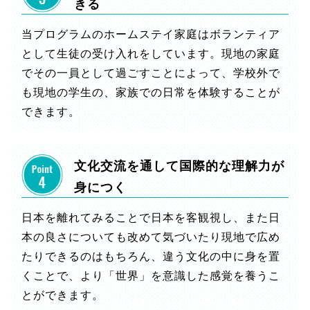
きる
当プログラムのホームステイ家庭はボランティア
として生徒の受け入れをしています。現地の家庭
でその一員として過ごすことによって、学校外で
も現地の学生の、家族での日常を体験することが
できます。
文化交流を通して国際的な理解力が
身につく
日本を離れてみることで日本を客観視し、また日
本の良さについても改めて気づいたり現地で広め
たりできるのはもちろん、違う文化の中に身を置
くことで、より「世界」を意識した感覚を養うこ
とができます。