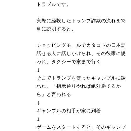
トラブルです。
実際に経験したトランプ詐欺の流れを簡
単に説明すると、
ショッピングモールでカタコトの日本語
話せる人に話しかけられ、その後家に誘
われ、タクシーで家まで行く
↓
そこでトランプを使ったギャンブルに誘
われ、「指示通りやれば絶対勝てるか
ら」と言われる
↓
ギャンブルの相手が家に到着
↓
ゲームをスタートすると、そのギャンブ