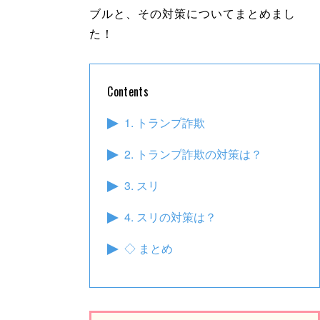
ブルと、その対策についてまとめまし
た！
Contents
1. トランプ詐欺
2. トランプ詐欺の対策は？
3. スリ
4. スリの対策は？
◇ まとめ