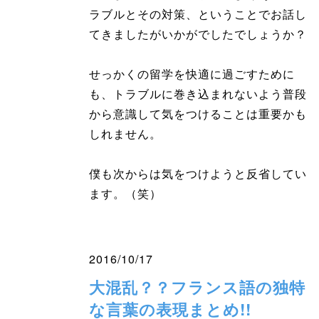
ラブルとその対策、ということでお話し
てきましたがいかがでしたでしょうか？
せっかくの留学を快適に過ごすために
も、トラブルに巻き込まれないよう普段
から意識して気をつけることは重要かも
しれません。
僕も次からは気をつけようと反省してい
ます。（笑）
2016/10/17
大混乱？？フランス語の独特
な言葉の表現まとめ!!