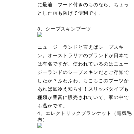
に最適！フード付きのものなら、ちょっ
とした雨も防げて便利です。
3、シープスキンブーツ
ニュージーランドと言えばシープスキ
ン。オーストラリアのブランドが日本で
は有名ですが、使われているのはニュー
ジーランドのシープスキンだとご存知で
したか？ふわふわ、もこもこのブーツが
あれば底冷え知らず！スリッパタイプも
種類が豊富に販売されていて、家の中で
も温かです。
4、エレクトリックブランケット（電気毛
布）