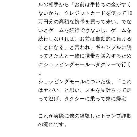
ルの相手から「お前は手持ちの金がすく
ないから、クレジットカードを使って10
万円分の高額な携帯を買って来い。でな
いとゲームを続行できないし、ゲームを
続行しなければ、お前は自動的に負ける
ことになる」と言われ、ギャンブルに誘
ってきた人と一緒に携帯を購入するため
にショッピングモールへタクシーで行く
↓
ショッピングモールについた後、「これ
はヤバい」と思い、スキを見計らって走
って逃げ、タクシーに乗って寮に帰宅
これが実際に僕の経験したトランプ詐欺
の流れです。