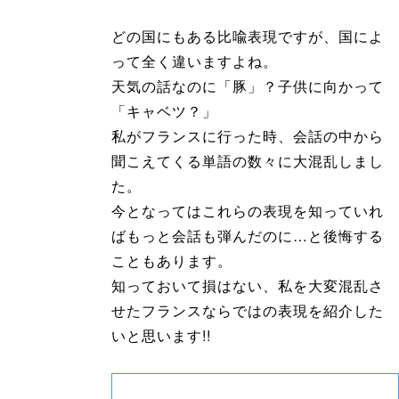
どの国にもある比喩表現ですが、国によ
って全く違いますよね。
天気の話なのに「豚」？子供に向かって
「キャベツ？」
私がフランスに行った時、会話の中から
聞こえてくる単語の数々に大混乱しまし
た。
今となってはこれらの表現を知っていれ
ばもっと会話も弾んだのに…と後悔する
こともあります。
知っておいて損はない、私を大変混乱さ
せたフランスならではの表現を紹介した
いと思います!!