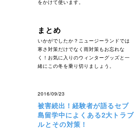
をかけて使います。
まとめ
いかがでしたか？ニュージーランドでは
寒さ対策だけでなく雨対策もお忘れな
く！お気に入りのウィンターグッズと一
緒にこの冬を乗り切りましょう。
2016/09/23
被害続出！経験者が語るセブ
島留学中によくある2大トラブ
ルとその対策！