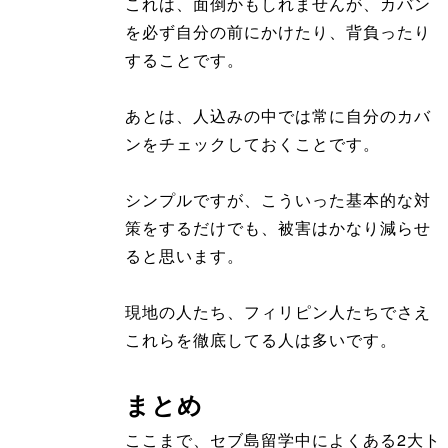
これは、面倒かもしれませんが、カバン
を必ず自分の前にかけたり、背負ったり
することです。
あとは、人込みの中では常に自分のカバ
ンをチェックしておくことです。
シンプルですが、こういった基本的な対
策をするだけでも、被害はかなり減らせ
ると思います。
現地の人たち、フィリピン人たちでさえ
これらを徹底してる人は多いです。
まとめ
ここまで、セブ島留学中によくある2大ト