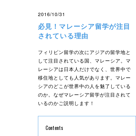
2016/10/31
必見！マレーシア留学が注目
されている理由
フィリピン留学の次にアジアの留学地と
して注目されている国、マレーシア。マ
レーシアは日本人だけでなく、世界中で
移住地としても人気があります。マレー
シアのどこが世界中の人を魅了している
のか。なぜマレーシア留学が注目されて
いるのかご説明します！
Contents