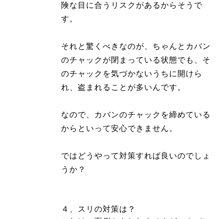
険な目に合うリスクがあるからそうで
す。
それと驚くべきなのが、ちゃんとカバン
のチャックが閉まっている状態でも、そ
のチャックを気づかないうちに開けら
れ、盗まれることが多いんです。
なので、カバンのチャックを締めている
からといって安心できません。
ではどうやって対策すれば良いのでしょ
うか？
４、スリの対策は？