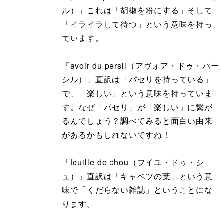
ル）」これは「胡椒を粉にする」そして
「イライラして待つ」という意味を持っ
ています。
「avoir du persil（アヴォア・ドゥ・パー
シル）」直訳は「パセリを持っている」
で、「楽しい」という意味を持っていま
す。なぜ「パセリ」が「楽しい」に繋が
るんでしょう？調べてみると面白い由来
があるかもしれないですね！
「feuille de chou（フイユ・ドゥ・シ
ュ）」直訳は「キャベツの葉」という意
味で「くだらない雑誌」ということにな
ります。