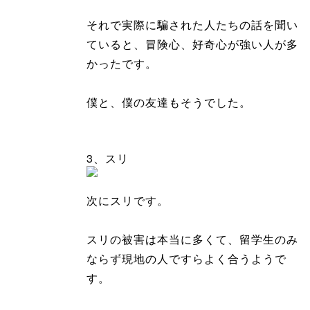
それで実際に騙された人たちの話を聞い
ていると、冒険心、好奇心が強い人が多
かったです。
僕と、僕の友達もそうでした。
3、スリ
次にスリです。
スリの被害は本当に多くて、留学生のみ
ならず現地の人ですらよく合うようで
す。