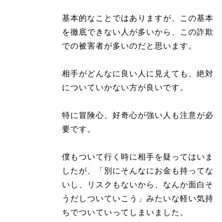
基本的なことではありますが、この基本
を徹底できない人が多いから、この詐欺
での被害者が多いのだと思います。
相手がどんなに良い人に見えても、絶対
についていかない方が良いです。
特に冒険心、好奇心が強い人も注意が必
要です。
僕もついて行く時に相手を疑ってはいま
したが、「別にそんなにお金も持ってな
いし、リスクもないから、なんか面白そ
うだしついていこう」みたいな軽い気持
ちでついていってしまいました。