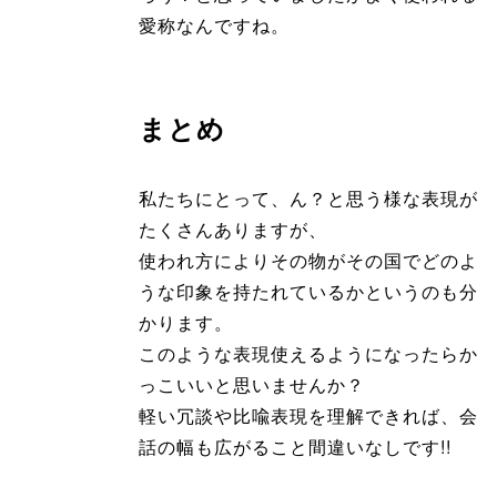
愛称なんですね。
まとめ
私たちにとって、ん？と思う様な表現が
たくさんありますが、
使われ方によりその物がその国でどのよ
うな印象を持たれているかというのも分
かります。
このような表現使えるようになったらか
っこいいと思いませんか？
軽い冗談や比喩表現を理解できれば、会
話の幅も広がること間違いなしです!!