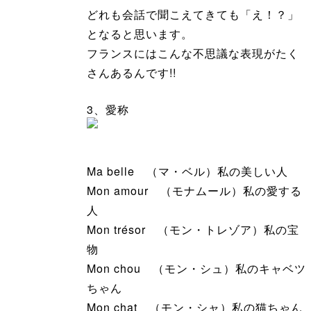
どれも会話で聞こえてきても「え！？」
となると思います。
フランスにはこんな不思議な表現がたく
さんあるんです!!
3、愛称
Ma belle （マ・ベル）私の美しい人
Mon amour （モナムール）私の愛する
人
Mon trésor （モン・トレゾア）私の宝
物
Mon chou （モン・シュ）私のキャベツ
ちゃん
Mon chat （モン・シャ）私の猫ちゃん