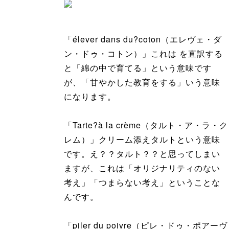
「élever dans du?coton（エレヴェ・ダ
ン・ドゥ・コトン）」これは を直訳する
と「綿の中で育てる」という意味です
が、「甘やかした教育をする」いう意味
になります。
「Tarte?à la crème（タルト・ア・ラ・ク
レム）」クリーム添えタルトという意味
です。え？？タルト？？と思ってしまい
ますが、これは「オリジナリティのない
考え」「つまらない考え」ということな
んです。
「piler du poivre（ピレ・ドゥ・ポアーヴ