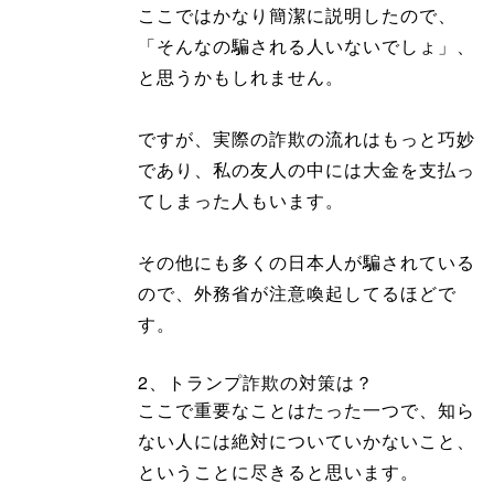
ここではかなり簡潔に説明したので、
「そんなの騙される人いないでしょ」、
と思うかもしれません。
ですが、実際の詐欺の流れはもっと巧妙
であり、私の友人の中には大金を支払っ
てしまった人もいます。
その他にも多くの日本人が騙されている
ので、外務省が注意喚起してるほどで
す。
2、トランプ詐欺の対策は？
ここで重要なことはたった一つで、知ら
ない人には絶対についていかないこと、
ということに尽きると思います。