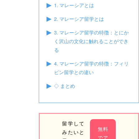
1. マレーシアとは
2. マレーシア留学とは
3. マレーシア留学の特徴：とにか
く沢山の文化に触れることができ
る
4. マレーシア留学の特徴：フィリ
ピン留学との違い
◇ まとめ
留学して
無料
みたいと
でア