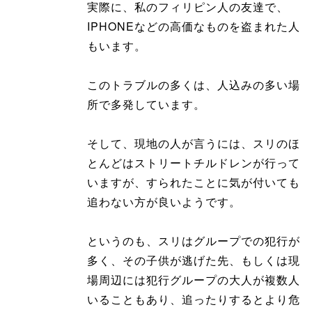
実際に、私のフィリピン人の友達で、
IPHONEなどの高価なものを盗まれた人
もいます。
このトラブルの多くは、人込みの多い場
所で多発しています。
そして、現地の人が言うには、スリのほ
とんどはストリートチルドレンが行って
いますが、すられたことに気が付いても
追わない方が良いようです。
というのも、スリはグループでの犯行が
多く、その子供が逃げた先、もしくは現
場周辺には犯行グループの大人が複数人
いることもあり、追ったりするとより危