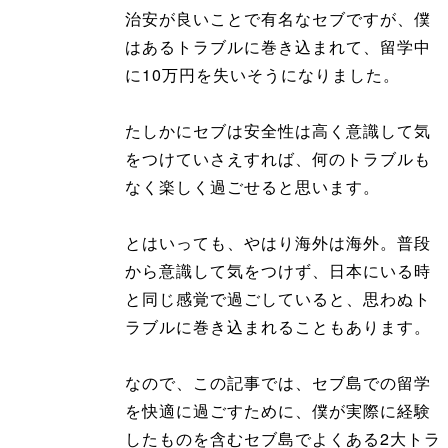
治安が良いことで有名なセブですが、僕
はあるトラブルに巻き込まれて、留学中
に10万円を失いそうになりました。
たしかにセブは安全性は高く意識して気
をつけていさえすれば、何のトラブルも
なく楽しく過ごせると思います。
とはいっても、やはり海外は海外。普段
から意識して気をつけず、日本にいる時
と同じ感覚で過ごしていると、思わぬト
ラブルに巻き込まれることもあります。
なので、この記事では、セブ島での留学
を快適に過ごすために、僕が実際に経験
したものを含むセブ島でよくある2大トラ