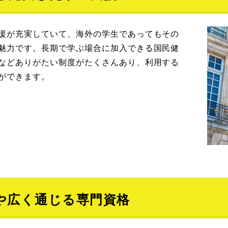
援が充実していて、海外の学生であってもその
魅力です。長期で学ぶ場合に加入できる国民健
などありがたい制度がたくさんあり、利用する
ができます。
や広く通じる専門資格