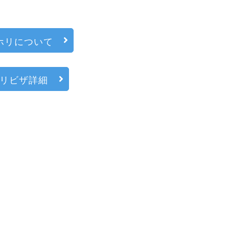
ホリについて
リビザ詳細