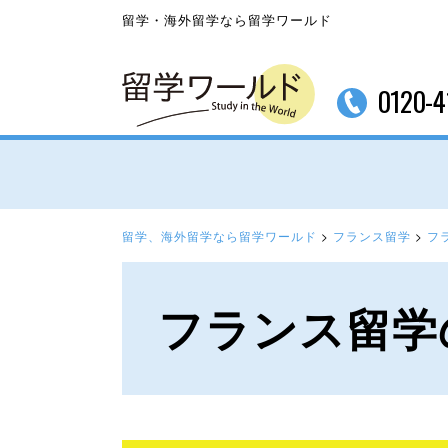
留学・海外留学なら留学ワールド
0120-4
留学、海外留学なら留学ワールド
>
フランス留学
>
フ
フランス留学