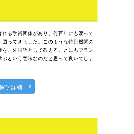
ばれる学術団体があり、何百年にも渡って
を図ってきました。このような特別機関の
葉を、外国語として教えることにもフラン
学ぶという意味なのだと思って良いでしょ
留学詳細