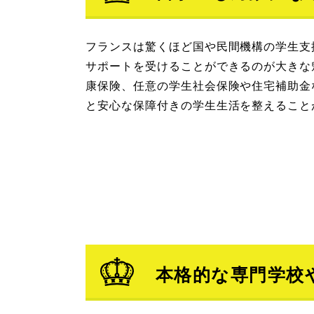
フランスは驚くほど国や民間機構の学生支
サポートを受けることができるのが大きな
康保険、任意の学生社会保険や住宅補助金
と安心な保障付きの学生生活を整えること
本格的な専門学校