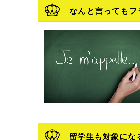
なんと言ってもフ
留学生も対象にな