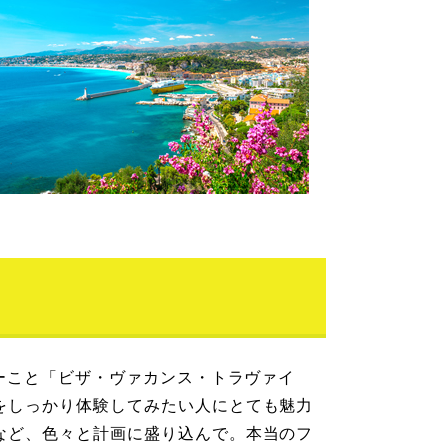
デーこと「ビザ・ヴァカンス・トラヴァイ
をしっかり体験してみたい人にとても魅力
など、色々と計画に盛り込んで。本当のフ