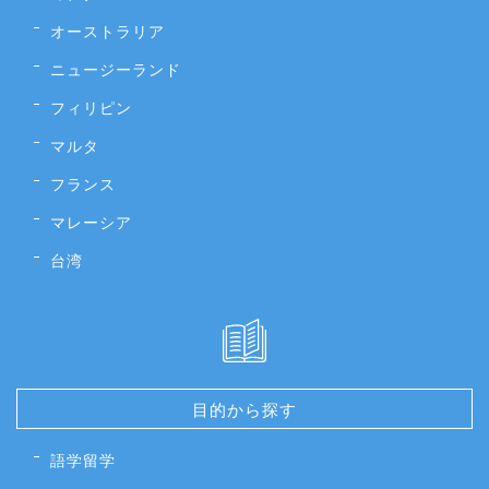
オーストラリア
ニュージーランド
フィリピン
マルタ
フランス
マレーシア
台湾
目的から探す
語学留学