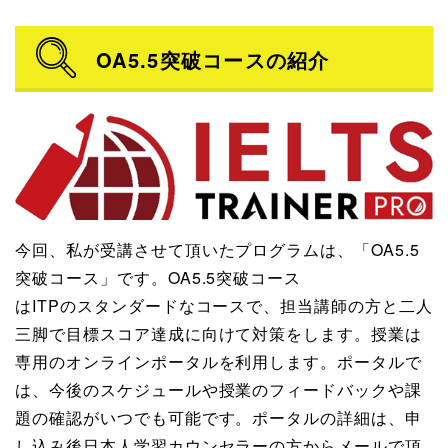
OA5.5突破コースの紹介
今回、私が受講させて頂いたプログラムは、「OA5.5
突破コース」です。OA5.5突破コース
はITPのスタンダードなコースで、担当講師の方と二人
三脚で目標スコア達成に向けて対策をします。授業は
専用のオンラインポータルを利用します。ポータルで
は、今後のスケジュールや授業のフィードバックや課
題の確認がいつでも可能です。ポータルの詳細は、申
し込み後日本人学習カウンセラーの方からメールで頂