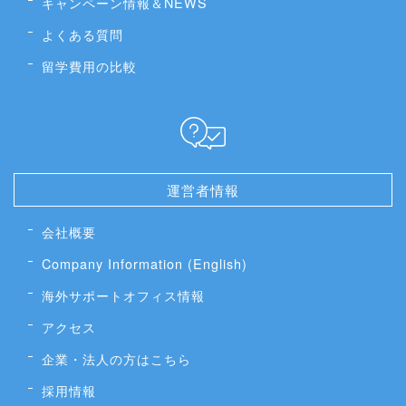
キャンペーン情報＆NEWS
よくある質問
留学費用の比較
運営者情報
会社概要
Company Information (English)
海外サポートオフィス情報
アクセス
企業・法人の方はこちら
採用情報