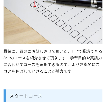
最後に、冒頭にお話しさせて頂いた、ITPで受講できる
3つのコースを紹介させて頂きます！学習目的や英語力
に合わせてコースを選択できるので、より効率的にス
コアを伸ばしていけることが魅力です。
スタートコース