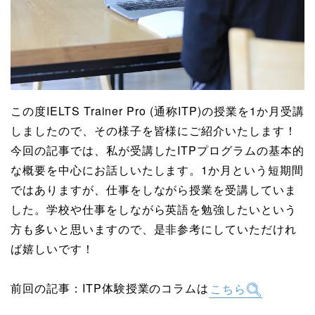
この度IELTS Trainer Pro (通称ITP)の授業を1か月受講
しましたので、その様子を皆様にご紹介いたします！
今回の記事では、私が受講したITPプログラムの基本的
な概要を中心にお話しいたします。1か月という短期間
ではありますが、仕事をしながら授業を受講していま
した。学校や仕事をしながら英語を勉強したいという
方も多いと思いますので、是非参考にしていただけれ
ば嬉しいです！
前回の記事：ITP体験授業のコラムは
こちら