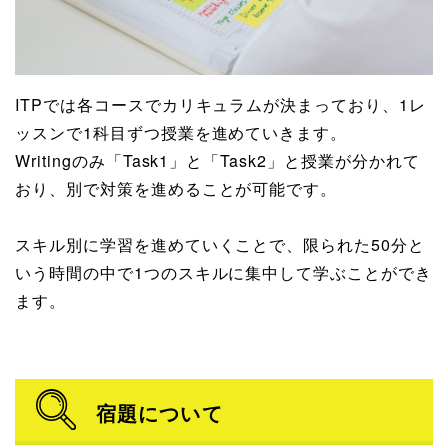
ITPでは各コースでカリキュラムが決まっており、1レ
ッスンで1科目ずつ授業を進めていきます。
Writingのみ「Task1」と「Task2」と授業が分かれて
おり、別で対策を進めることが可能です。
スキル別に学習を進めていくことで、限られた50分と
いう時間の中で1つのスキルに集中して学ぶことができ
ます。
宿題について