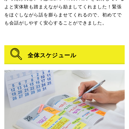
よと実体験も踏まえながら励ましてくれました！緊張
をほぐしながら話を膨らませてくれるので、初めてで
も会話がしやすく安心することができました。
全体スケジュール