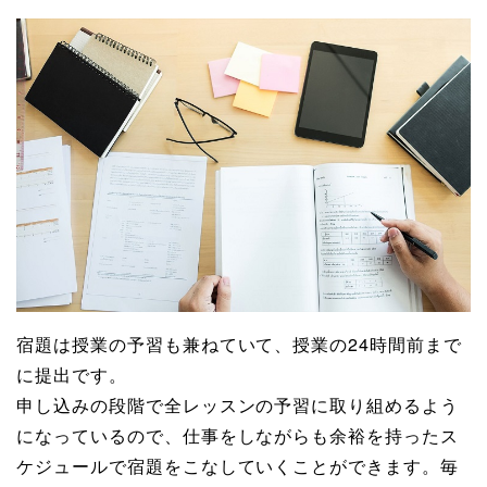
宿題は授業の予習も兼ねていて、授業の24時間前まで
に提出です。
申し込みの段階で全レッスンの予習に取り組めるよう
になっているので、仕事をしながらも余裕を持ったス
ケジュールで宿題をこなしていくことができます。毎