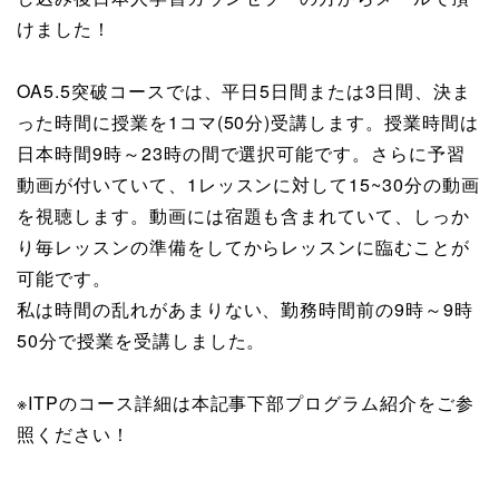
けました！
OA5.5突破コースでは、平日5日間または3日間、決ま
った時間に授業を1コマ(50分)受講します。授業時間は
日本時間9時～23時の間で選択可能です。さらに予習
動画が付いていて、1レッスンに対して15~30分の動画
を視聴します。動画には宿題も含まれていて、しっか
り毎レッスンの準備をしてからレッスンに臨むことが
可能です。
私は時間の乱れがあまりない、勤務時間前の9時～9時
50分で授業を受講しました。
※ITPのコース詳細は本記事下部プログラム紹介をご参
照ください！