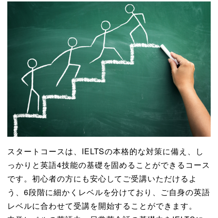
スタートコースは、IELTSの本格的な対策に備え、し
っかりと英語4技能の基礎を固めることができるコース
です。初心者の方にも安心してご受講いただけるよ
う、6段階に細かくレベルを分けており、ご自身の英語
レベルに合わせて受講を開始することができます。