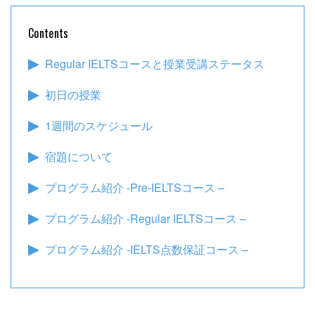
Contents
Regular IELTSコースと授業受講ステータス
初日の授業
1週間のスケジュール
宿題について
プログラム紹介 -Pre-IELTSコース –
プログラム紹介 -Regular IELTSコース –
プログラム紹介 -IELTS点数保証コース –