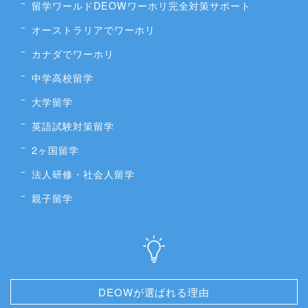
留学ワールドDEOWワーホリ完全対策サポート
オーストラリアでワーホリ
カナダでワーホリ
中学高校留学
大学留学
英語試験対策留学
2ヶ国留学
法人研修・社会人留学
親子留学
DEOWが選ばれる理由