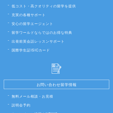
低コスト・高クオリティの留学を提供
充実の各種サポート
安心の留学エージェント
留学ワールドならではのお得な特典
出発前英会話レッスンサポート
国際学生証ISICカード
お問い合わせ留学情報
無料メール相談・お見積
説明会予約