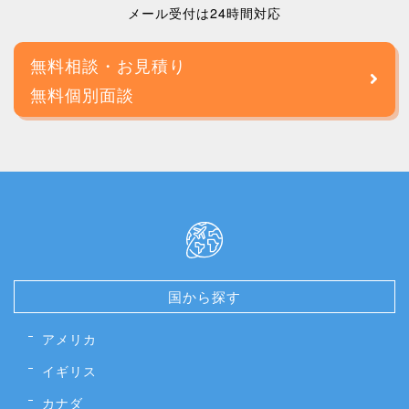
メール受付は24時間対応
無料相談・お見積り
無料個別面談
国から探す
アメリカ
イギリス
カナダ