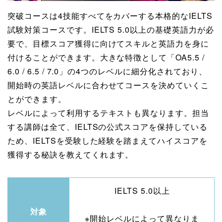
突破コースは4技能すべてをカバーする本格的なIELTS
試験対策コースです。IELTS 5.0以上の基礎英語力が必
要で、目標スコア獲得に向けてスキルと英語力を身に
付けることができます。大きな特徴として「OA5.5 /
6.0 / 6.5 / 7.0」の4つのレベルに細分化されており、
開始時の英語レベルに合わせてコースを決めていくこ
とができます。
レベルによって利用するテキストも異なります。担当
する講師は全て、IELTSの公式スコアを保持している
ため、IELTSを受験した経験を踏まえてハイスコアを
獲得する秘訣を教えてくれます。
IELTS 5.0以上
対象
※開始レベルによって異なりま