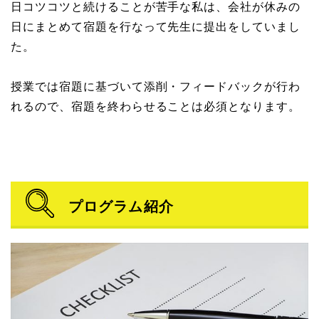
日コツコツと続けることが苦手な私は、会社が休みの
日にまとめて宿題を行なって先生に提出をしていまし
た。
授業では宿題に基づいて添削・フィードバックが行わ
れるので、宿題を終わらせることは必須となります。
プログラム紹介